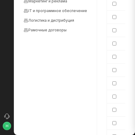
Маркетинг и реклама
IT и программное обеспечение
Логистика и дистрибуция
Рамочные договоры
Н